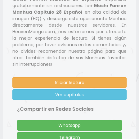
gratuitamente sin restricciones. Lee
Moshi Fanren
Manhua Capitulo 28 Español
en alta calidad de
imagen (HQ) y descarga este apasionante Manhua
directamente desde nuestros servidores. En
HeavenManga.com, nos esforzamos por ofrecerte
la mejor experiencia de lectura. Si tienes algún
problema, por favor avísanos en los comentarios, ¡y
no olvides recomendar nuestra página para que
otros también disfruten de sus Manhuas favoritos
sin interrupciones!
Iniciar lectura
Ver capítulos
¿Compartir en Redes Sociales
Whatsapp
Telegram