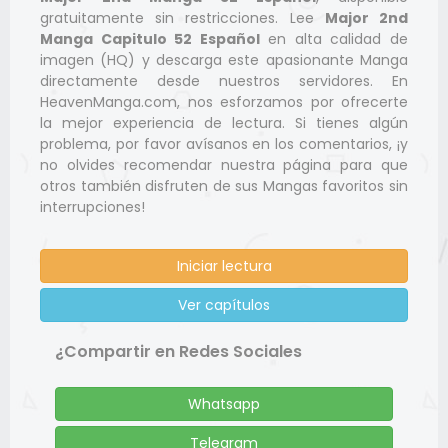
gratuitamente sin restricciones. Lee
Major 2nd
Manga Capitulo 52 Español
en alta calidad de
imagen (HQ) y descarga este apasionante Manga
directamente desde nuestros servidores. En
HeavenManga.com, nos esforzamos por ofrecerte
la mejor experiencia de lectura. Si tienes algún
problema, por favor avísanos en los comentarios, ¡y
no olvides recomendar nuestra página para que
otros también disfruten de sus Mangas favoritos sin
interrupciones!
Iniciar lectura
Ver capítulos
¿Compartir en Redes Sociales
Whatsapp
Telegram