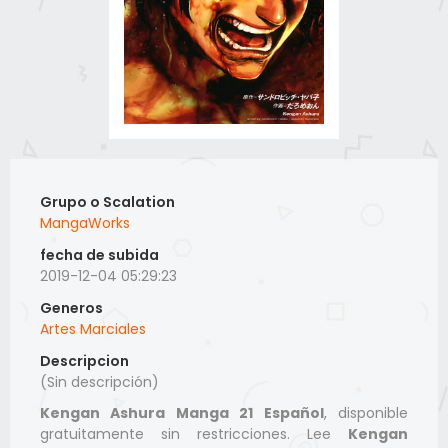
Grupo o Scalation
MangaWorks
fecha de subida
2019-12-04 05:29:23
Generos
Artes Marciales
Descripcion
(Sin descripción)
Kengan Ashura Manga 21 Español
, disponible
gratuitamente sin restricciones. Lee
Kengan