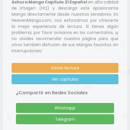
Ashura Manga Capitulo 21 Español
en alta calidad
de imagen (HQ) y descarga este apasionante
Manga directamente desde nuestros servidores. En
HeavenManga.com, nos esforzamos por ofrecerte
la mejor experiencia de lectura. Si tienes algún
problema, por favor avísanos en los comentarios, ¡y
no olvides recomendar nuestra página para que
otros también disfruten de sus Mangas favoritos sin
interrupciones!
Iniciar lectura
Ver capítulos
¿Compartir en Redes Sociales
Whatsapp
Telegram