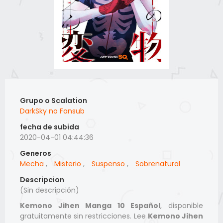
Grupo o Scalation
DarkSky no Fansub
fecha de subida
2020-04-01 04:44:36
Generos
Mecha
,
Misterio
,
Suspenso
,
Sobrenatural
Descripcion
(Sin descripción)
Kemono Jihen Manga 10 Español
, disponible
gratuitamente sin restricciones. Lee
Kemono Jihen