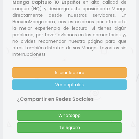
Manga Capitulo 10 Español
en alta calidad de
imagen (HQ) y descarga este apasionante Manga
directamente desde nuestros servidores. En
HeavenManga.com, nos esforzamos por ofrecerte
la mejor experiencia de lectura. Si tienes algún
problema, por favor avísanos en los comentarios, ¡y
no olvides recomendar nuestra página para que
otros también disfruten de sus Mangas favoritos sin
interrupciones!
Iniciar lectura
Ver capítulos
¿Compartir en Redes Sociales
Whatsapp
Telegram