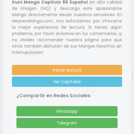
Kuni Manga Capitulo 66 Español
en alta calidad
de imagen (HQ) y descarga este apasionante
Manga directamente desde nuestros servidores. En
HeavenManga.com, nos esforzamos por ofrecerte
la mejor experiencia de lectura. Si tienes algún
problema, por favor avísanos en los comentarios, ¡y
no olvides recomendar nuestra página para que
otros también disfruten de sus Mangas favoritos sin
interrupciones!
Iniciar lectura
Ver capítulos
¿Compartir en Redes Sociales
Whatsapp
Telegram