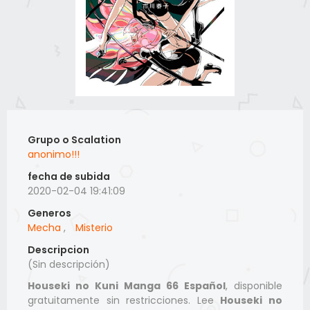
Grupo o Scalation
anonimo!!!
fecha de subida
2020-02-04 19:41:09
Generos
Mecha
,
Misterio
Descripcion
(Sin descripción)
Houseki no Kuni Manga 66 Español
, disponible
gratuitamente sin restricciones. Lee
Houseki no