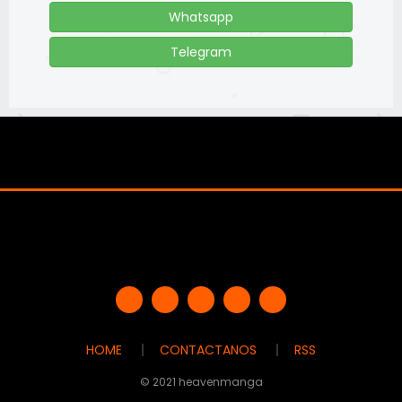
Whatsapp
Telegram
HOME
CONTACTANOS
RSS
© 2021 heavenmanga