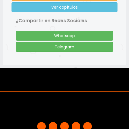
Ver capítulos
¿Compartir en Redes Sociales
Whatsapp
Telegram