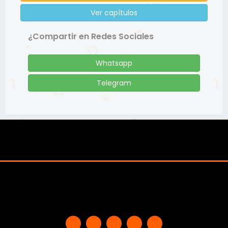
Ver capítulos
¿Compartir en Redes Sociales
Whatsapp
Telegram