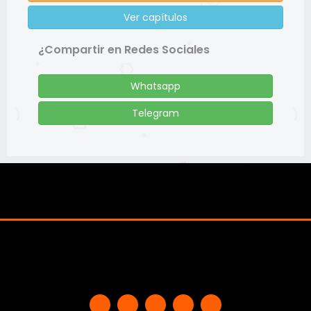
Ver capítulos
¿Compartir en Redes Sociales
Whatsapp
Telegram