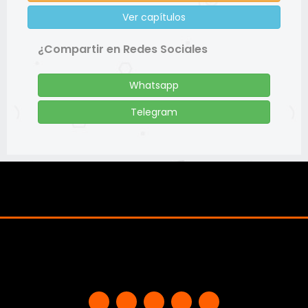
Ver capítulos
¿Compartir en Redes Sociales
Whatsapp
Telegram