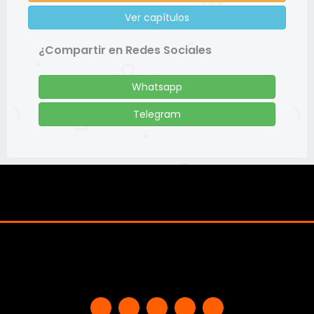
Ver capítulos
¿Compartir en Redes Sociales
Whatsapp
Telegram