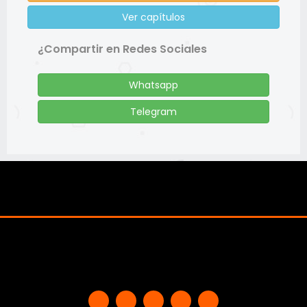
Ver capítulos
¿Compartir en Redes Sociales
Whatsapp
Telegram