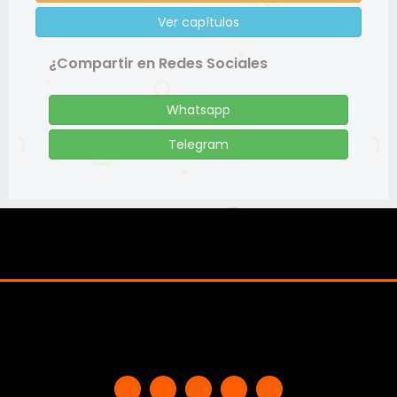
Ver capítulos
¿Compartir en Redes Sociales
Whatsapp
Telegram