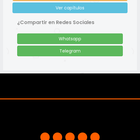
Ver capítulos
¿Compartir en Redes Sociales
Whatsapp
Telegram