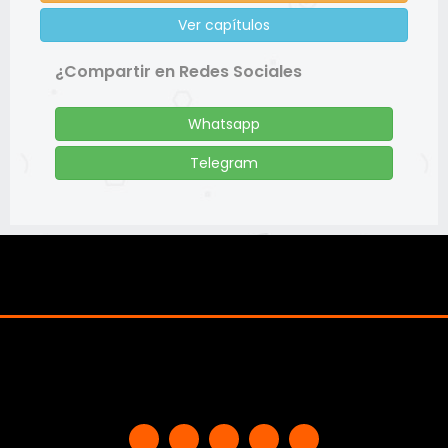
Ver capítulos
¿Compartir en Redes Sociales
Whatsapp
Telegram