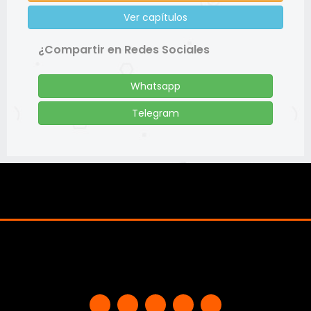
Ver capítulos
¿Compartir en Redes Sociales
Whatsapp
Telegram