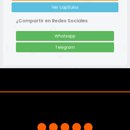
Ver capítulos
¿Compartir en Redes Sociales
Whatsapp
Telegram