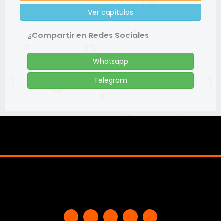
Ver capítulos
¿Compartir en Redes Sociales
Whatsapp
Telegram