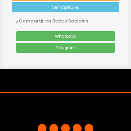
Ver capítulos
¿Compartir en Redes Sociales
Whatsapp
Telegram