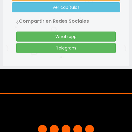
Ver capítulos
¿Compartir en Redes Sociales
Whatsapp
Telegram