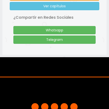
Ver capítulos
¿Compartir en Redes Sociales
Whatsapp
Telegram