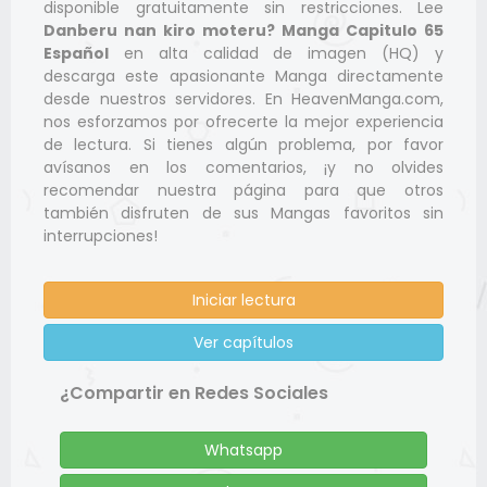
disponible gratuitamente sin restricciones. Lee
Danberu nan kiro moteru? Manga Capitulo 65
Español
en alta calidad de imagen (HQ) y
descarga este apasionante Manga directamente
desde nuestros servidores. En HeavenManga.com,
nos esforzamos por ofrecerte la mejor experiencia
de lectura. Si tienes algún problema, por favor
avísanos en los comentarios, ¡y no olvides
recomendar nuestra página para que otros
también disfruten de sus Mangas favoritos sin
interrupciones!
Iniciar lectura
Ver capítulos
¿Compartir en Redes Sociales
Whatsapp