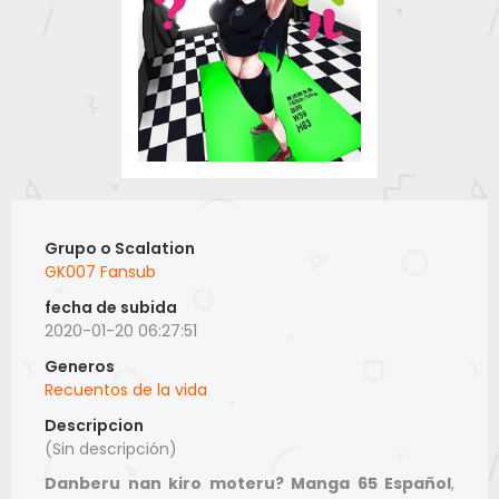
Grupo o Scalation
GK007 Fansub
fecha de subida
2020-01-20 06:27:51
Generos
Recuentos de la vida
Descripcion
(Sin descripción)
Danberu nan kiro moteru? Manga 65 Español
,