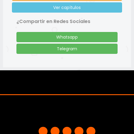
Ver capítulos
¿Compartir en Redes Sociales
Whatsapp
Telegram