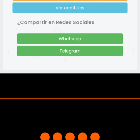
Ver capítulos
¿Compartir en Redes Sociales
Whatsapp
Telegram