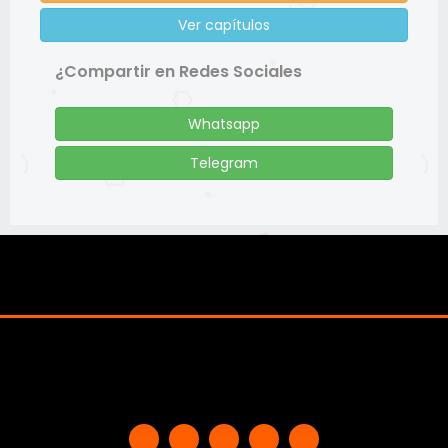
Ver capítulos
¿Compartir en Redes Sociales
Whatsapp
Telegram