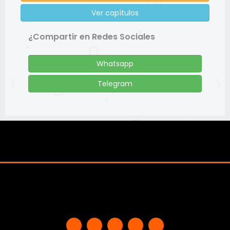
Ver capítulos
¿Compartir en Redes Sociales
Whatsapp
Telegram