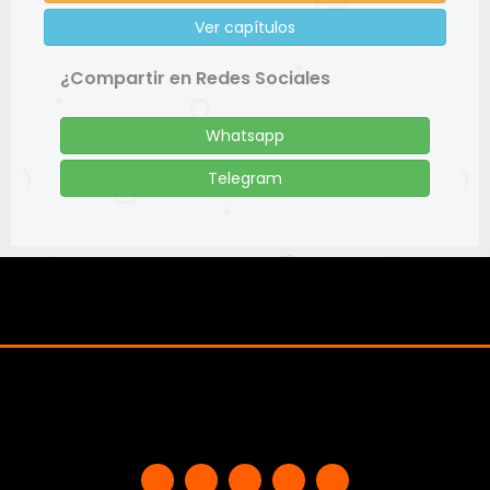
Ver capítulos
¿Compartir en Redes Sociales
Whatsapp
Telegram