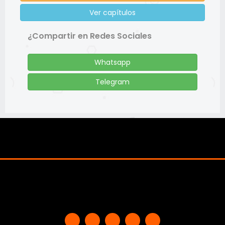
Ver capítulos
¿Compartir en Redes Sociales
Whatsapp
Telegram