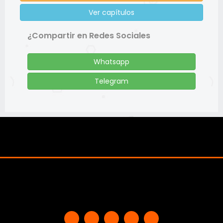
Ver capítulos
¿Compartir en Redes Sociales
Whatsapp
Telegram