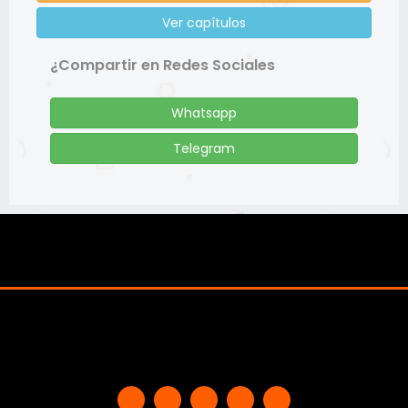
Ver capítulos
¿Compartir en Redes Sociales
Whatsapp
Telegram