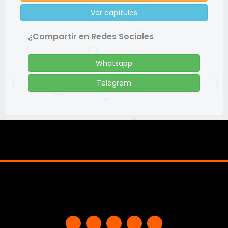
Ver capítulos
¿Compartir en Redes Sociales
Whatsapp
Telegram