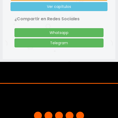
Ver capítulos
¿Compartir en Redes Sociales
Whatsapp
Telegram