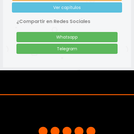
Ver capítulos
¿Compartir en Redes Sociales
Whatsapp
Telegram