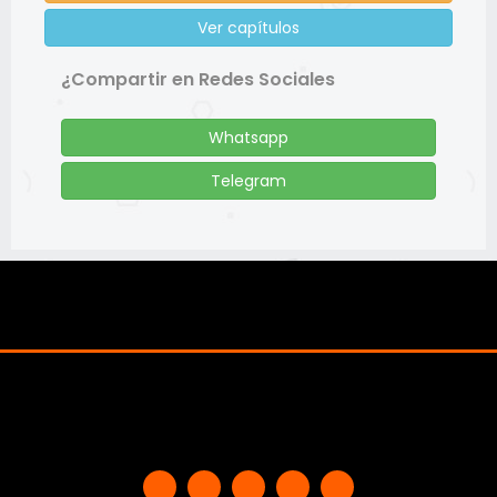
Ver capítulos
¿Compartir en Redes Sociales
Whatsapp
Telegram