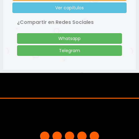
Ver capítulos
¿Compartir en Redes Sociales
Whatsapp
Telegram