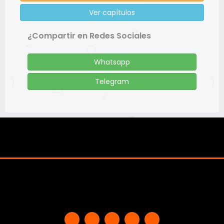
Ver capítulos
¿Compartir en Redes Sociales
Whatsapp
Telegram