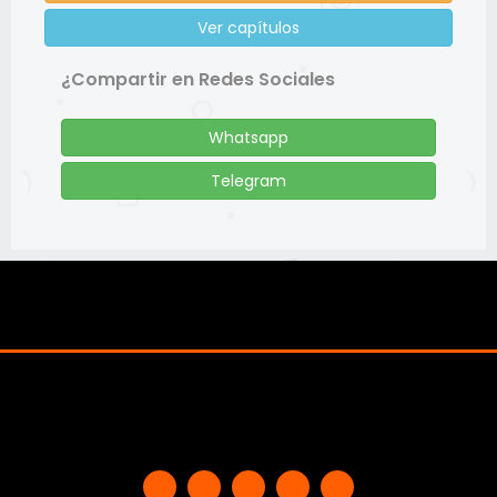
Ver capítulos
¿Compartir en Redes Sociales
Whatsapp
Telegram