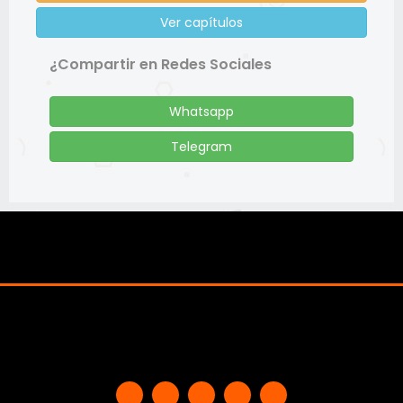
Ver capítulos
¿Compartir en Redes Sociales
Whatsapp
Telegram