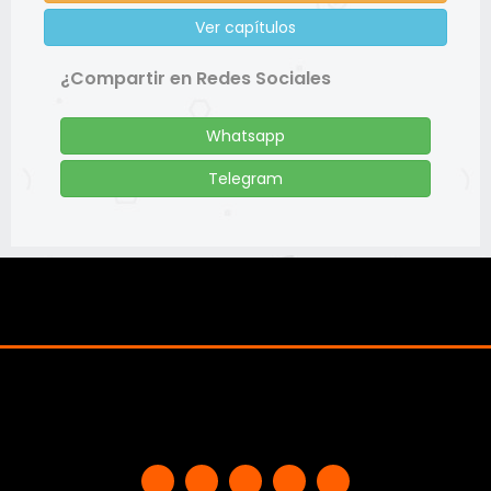
Ver capítulos
¿Compartir en Redes Sociales
Whatsapp
Telegram