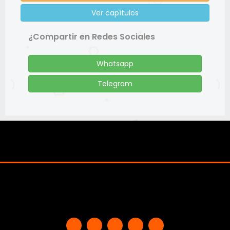
Ver capítulos
¿Compartir en Redes Sociales
Whatsapp
Telegram