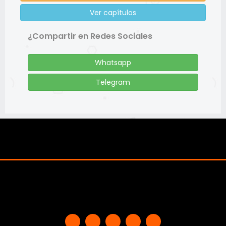
Ver capítulos
¿Compartir en Redes Sociales
Whatsapp
Telegram