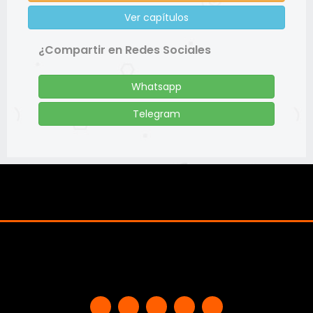
Ver capítulos
¿Compartir en Redes Sociales
Whatsapp
Telegram