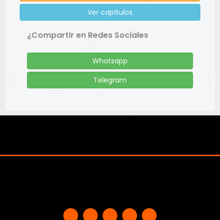
Ver capítulos
¿Compartir en Redes Sociales
Whatsapp
Telegram