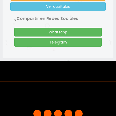
Ver capítulos
¿Compartir en Redes Sociales
Whatsapp
Telegram