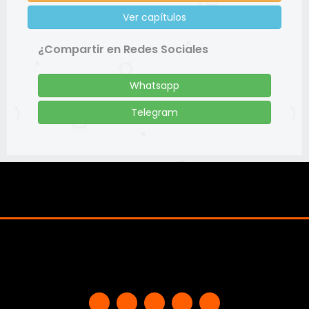
Ver capítulos
¿Compartir en Redes Sociales
Whatsapp
Telegram