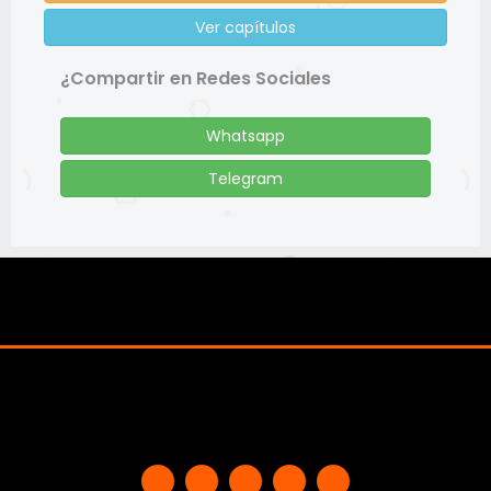
Ver capítulos
¿Compartir en Redes Sociales
Whatsapp
Telegram