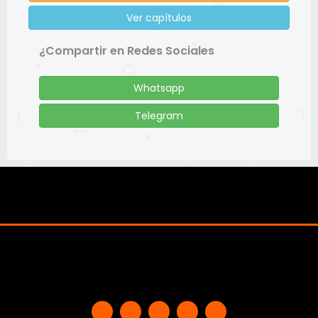
Ver capítulos
¿Compartir en Redes Sociales
Whatsapp
Telegram