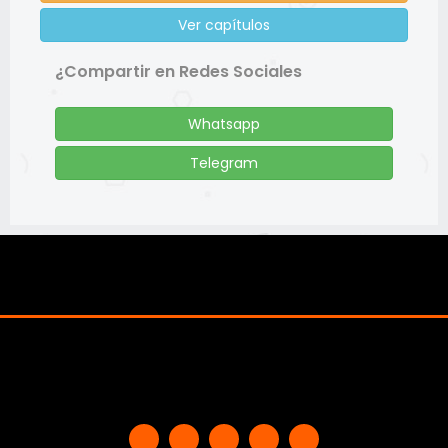
Ver capítulos
¿Compartir en Redes Sociales
Whatsapp
Telegram