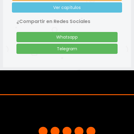
Ver capítulos
¿Compartir en Redes Sociales
Whatsapp
Telegram