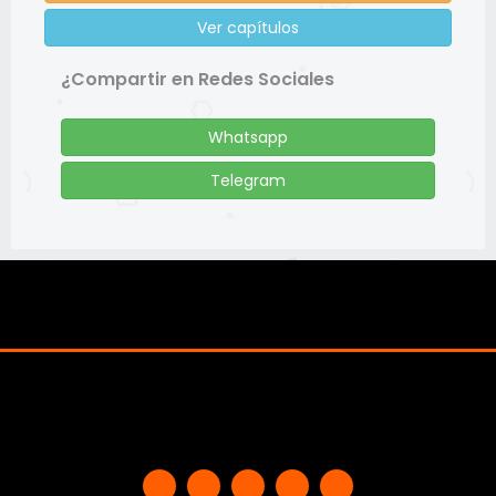
Ver capítulos
¿Compartir en Redes Sociales
Whatsapp
Telegram